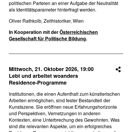
politischen Parteien an einer Aufgabe der Neutralität
als Identitätsparameter hinterfragt werden.
Oliver Rathkolb, Zeithistoriker, Wien
In Kooperation mit der
Österreichischen
Gesellschaft für Politische Bildung
.
Mittwoch, 21. Oktober 2026,
19:00
Lebt und arbeitet woanders
Residence-Programme
Institutionen, die einen Aufenthalt zum künstlerischen
Arbeiten ermöglichen, sind fester Bestandteil der
Kunstszene. Sie eröffnen neue Erfahrungshorizonte
und Perspektiven, Vernetzungen in anderen
Kontexten, eine Unterbrechung des Gewohnten. Was
sind die relevanten Aspekte, um ein erfolgreiches