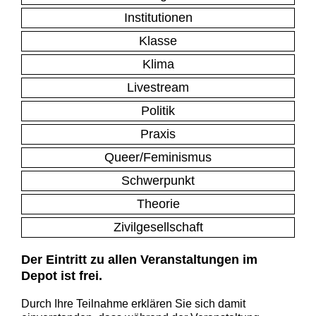
Institutionen
Klasse
Klima
Livestream
Politik
Praxis
Queer/Feminismus
Schwerpunkt
Theorie
Zivilgesellschaft
Der Eintritt zu allen Veranstaltungen im
Depot ist frei.
Durch Ihre Teilnahme erklären Sie sich damit