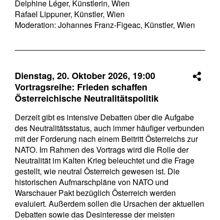
Delphine Léger, Künstlerin, Wien
Rafael Lippuner, Künstler, Wien
Moderation: Johannes Franz-Figeac, Künstler, Wien
Dienstag, 20. Oktober 2026,
19:00
Vortragsreihe: Frieden schaffen
Österreichische Neutralitätspolitik
Derzeit gibt es intensive Debatten über die Aufgabe
des Neutralitätsstatus, auch immer häufiger verbunden
mit der Forderung nach einem Beitritt Österreichs zur
NATO. Im Rahmen des Vortrags wird die Rolle der
Neutralität im Kalten Krieg beleuchtet und die Frage
gestellt, wie neutral Österreich gewesen ist. Die
historischen Aufmarschpläne von NATO und
Warschauer Pakt bezüglich Österreich werden
evaluiert. Außerdem sollen die Ursachen der aktuellen
Debatten sowie das Desinteresse der meisten