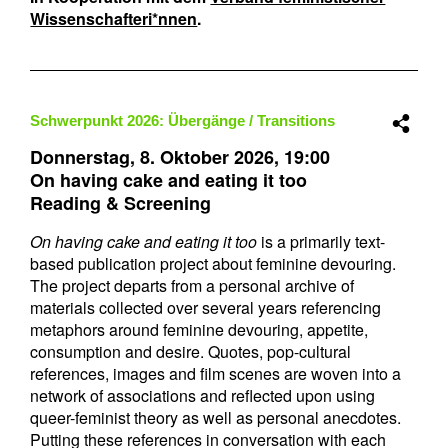
Wissenschafteri*nnen
.
Schwerpunkt 2026:
Übergänge / Transitions
Donnerstag, 8. Oktober 2026,
19:00
On having cake and eating it too
Reading & Screening
On having cake and eating it too
is a primarily text-
based publication project about feminine devouring.
The project departs from a personal archive of
materials collected over several years referencing
metaphors around feminine devouring, appetite,
consumption and desire. Quotes, pop-cultural
references, images and film scenes are woven into a
network of associations and reflected upon using
queer-feminist theory as well as personal anecdotes.
Putting these references in conversation with each