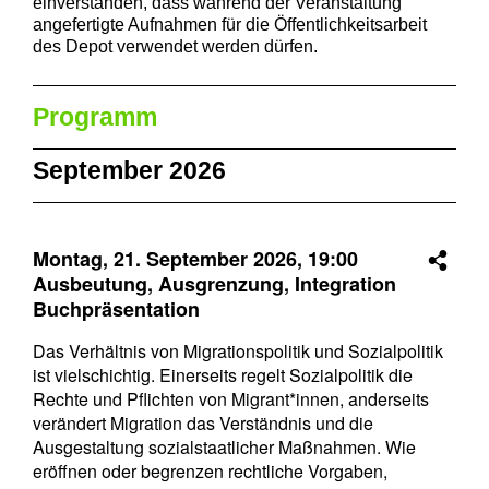
einverstanden, dass während der Veranstaltung
angefertigte Aufnahmen für die Öffentlichkeitsarbeit
des Depot verwendet werden dürfen.
Programm
September 2026
Montag, 21. September 2026,
19:00
Ausbeutung, Ausgrenzung, Integration
Buchpräsentation
Das Verhältnis von Migrationspolitik und Sozialpolitik
ist vielschichtig. Einerseits regelt Sozialpolitik die
Rechte und Pflichten von Migrant*innen, anderseits
verändert Migration das Verständnis und die
Ausgestaltung sozialstaatlicher Maßnahmen. Wie
eröffnen oder begrenzen rechtliche Vorgaben,