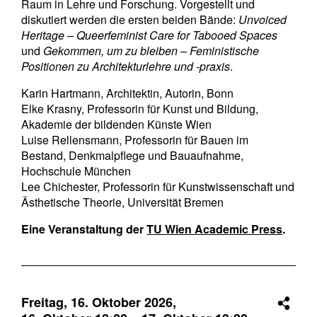
Raum in Lehre und Forschung. Vorgestellt und
diskutiert werden die ersten beiden Bände:
Unvoiced
Heritage – Queerfeminist Care for Tabooed Spaces
und
Gekommen, um zu bleiben – Feministische
Positionen zu Architekturlehre und -praxis
.
Karin Hartmann, Architektin, Autorin, Bonn
Elke Krasny, Professorin für Kunst und Bildung,
Akademie der bildenden Künste Wien
Luise Rellensmann, Professorin für Bauen im
Bestand, Denkmalpflege und Bauaufnahme,
Hochschule München
Lee Chichester, Professorin für Kunstwissenschaft und
Ästhetische Theorie, Universität Bremen
Eine Veranstaltung der
TU Wien Academic Press
.
Freitag, 16. Oktober 2026,