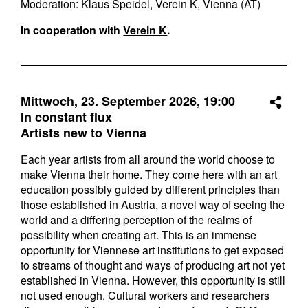
Moderation: Klaus Speidel, Verein K, Vienna (AT)
In cooperation with
Verein K
.
Mittwoch, 23. September 2026,
19:00
In constant flux
Artists new to Vienna
Each year artists from all around the world choose to
make Vienna their home. They come here with an art
education possibly guided by different principles than
those established in Austria, a novel way of seeing the
world and a differing perception of the realms of
possibility when creating art. This is an immense
opportunity for Viennese art institutions to get exposed
to streams of thought and ways of producing art not yet
established in Vienna. However, this opportunity is still
not used enough. Cultural workers and researchers