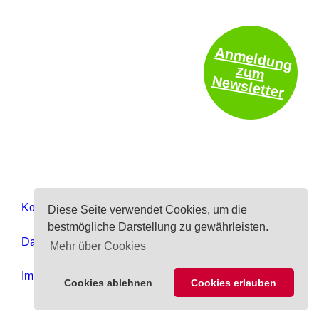
Anmeldung
zum
Newsletter
Kontakt
Diese Seite verwendet Cookies, um die
bestmögliche Darstellung zu gewährleisten.
Datenschutz
Mehr über Cookies
Impressum
Cookies ablehnen
Cookies erlauben