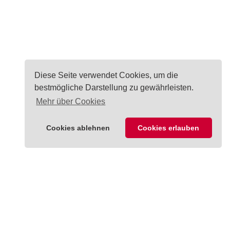
Diese Seite verwendet Cookies, um die
bestmögliche Darstellung zu gewährleisten.
Mehr über Cookies
Cookies ablehnen
Cookies erlauben